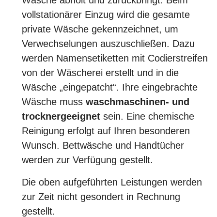
Wäsche abholt und zurückbringt. Beim
vollstationärer Einzug wird die gesamte
private Wäsche gekennzeichnet, um
Verwechselungen auszuschließen. Dazu
werden Namensetiketten mit Codierstreifen
von der Wäscherei erstellt und in die
Wäsche „eingepatcht“. Ihre eingebrachte
Wäsche muss
waschmaschinen- und
trocknergeeignet
sein. Eine chemische
Reinigung erfolgt auf Ihren besonderen
Wunsch. Bettwäsche und Handtücher
werden zur Verfügung gestellt.
Die oben aufgeführten Leistungen werden
zur Zeit nicht gesondert in Rechnung
gestellt.