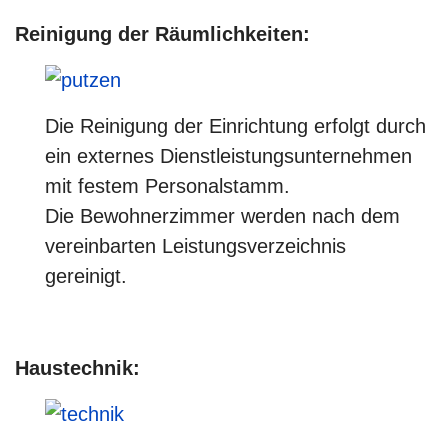
Reinigung der Räumlichkeiten:
Die Reinigung der Einrichtung erfolgt durch
ein externes Dienstleistungsunternehmen
mit festem Personalstamm.
Die Bewohnerzimmer werden nach dem
vereinbarten Leistungsverzeichnis
gereinigt.
Haustechnik: