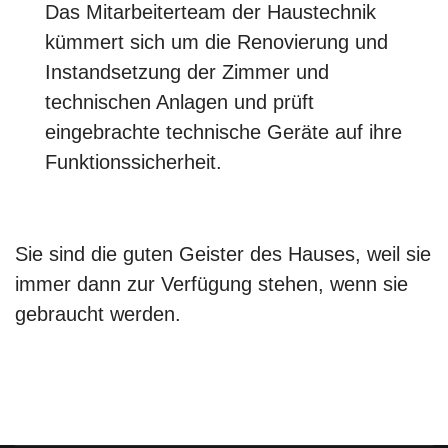
Das Mitarbeiterteam der Haustechnik
kümmert sich um die Renovierung und
Instandsetzung der Zimmer und
technischen Anlagen und prüft
eingebrachte technische Geräte auf ihre
Funktionssicherheit.
Sie sind die guten Geister des Hauses, weil sie
immer dann zur Verfügung stehen, wenn sie
gebraucht werden.