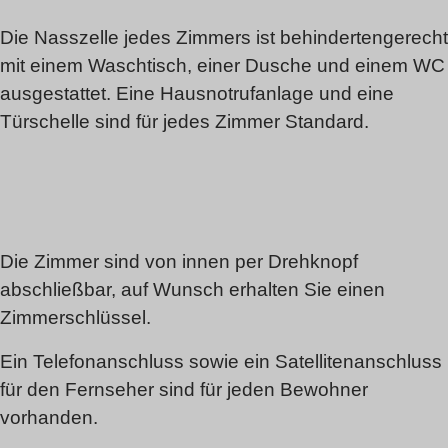
Die Nasszelle jedes Zimmers ist behindertengerecht
mit einem Waschtisch, einer Dusche und einem WC
ausgestattet. Eine Hausnotrufanlage und eine
Türschelle sind für jedes Zimmer Standard.
Die Zimmer sind von innen per Drehknopf
abschließbar, auf Wunsch erhalten Sie einen
Zimmerschlüssel.
Ein Telefonanschluss sowie ein Satellitenanschluss
für den Fernseher sind für jeden Bewohner
vorhanden.