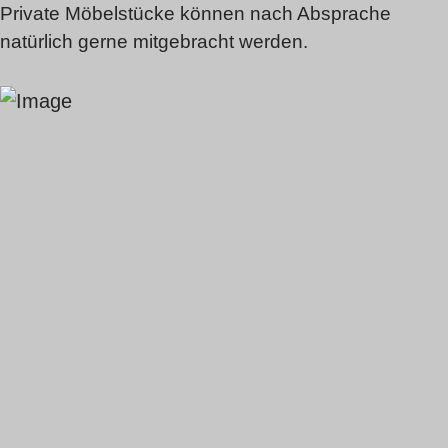
Private Möbelstücke können nach Absprache
natürlich gerne mitgebracht werden.