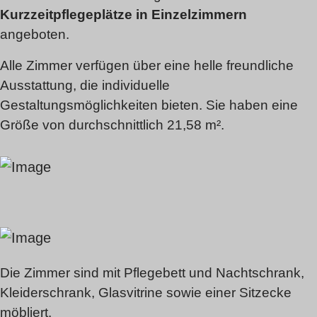
Kurzzeitpflegeplätze in Einzelzimmern
angeboten.
Alle Zimmer verfügen über eine helle freundliche
Ausstattung, die individuelle
Gestaltungsmöglichkeiten bieten. Sie haben eine
Größe von durchschnittlich 21,58 m².
Die Zimmer sind mit Pflegebett und Nachtschrank,
Kleiderschrank, Glasvitrine sowie einer Sitzecke
möbliert.