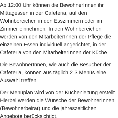
Ab 12:00 Uhr können die BewohnerInnen ihr
Mittagessen in der Cafeteria, auf den
Wohnbereichen in den Esszimmern oder im
Zimmer einnehmen. In den Wohnbereichen
werden von den MitarbeiterInnen der Pflege die
einzelnen Essen individuell angerichtet, in der
Cafeteria von den MitarbeiterInnen der Küche.
Die BewohnerInnen, wie auch die Besucher der
Cafeteria, können aus täglich 2-3 Menüs eine
Auswahl treffen.
Der Menüplan wird von der Küchenleitung erstellt.
Hierbei werden die Wünsche der BewohnerInnen
(Bewohnerbeirat) und die jahreszeitlichen
Angebote berücksichtigt.