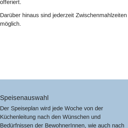
offeriert.
Darüber hinaus sind jederzeit Zwischenmahlzeiten
möglich.
Speisenauswahl
Der Speiseplan wird jede Woche von der
Küchenleitung nach den Wünschen und
Bedürfnissen der BewohnerInnen, wie auch nach