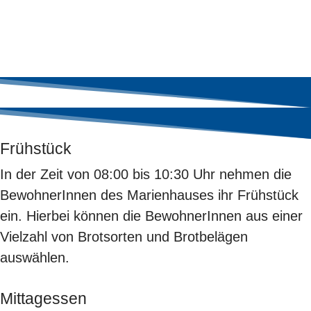
Frühstück
In der Zeit von 08:00 bis 10:30 Uhr nehmen die
BewohnerInnen des Marienhauses ihr Frühstück
ein. Hierbei können die BewohnerInnen aus einer
Vielzahl von Brotsorten und Brotbelägen
auswählen.
Mittagessen