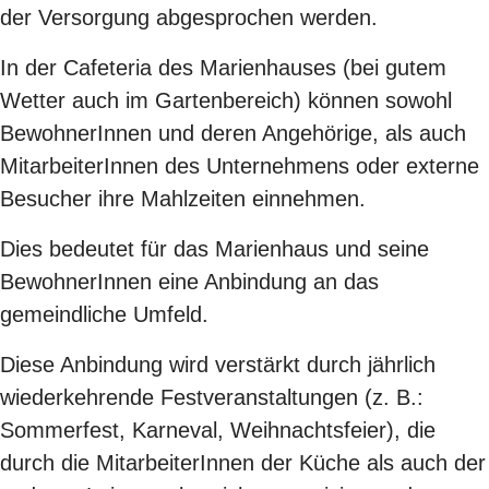
der Versorgung abgesprochen werden.
In der Cafeteria des Marienhauses (bei gutem
Wetter auch im Gartenbereich) können sowohl
BewohnerInnen und deren Angehörige, als auch
MitarbeiterInnen des Unternehmens oder externe
Besucher ihre Mahlzeiten einnehmen.
Dies bedeutet für das Marienhaus und seine
BewohnerInnen eine Anbindung an das
gemeindliche Umfeld.
Diese Anbindung wird verstärkt durch jährlich
wiederkehrende Festveranstaltungen (z. B.:
Sommerfest, Karneval, Weihnachtsfeier), die
durch die MitarbeiterInnen der Küche als auch der