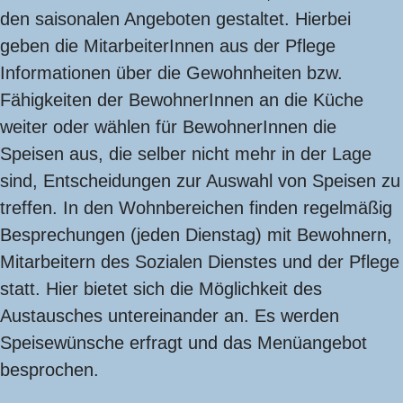
den saisonalen Angeboten gestaltet. Hierbei
geben die MitarbeiterInnen aus der Pflege
Informationen über die Gewohnheiten bzw.
Fähigkeiten der BewohnerInnen an die Küche
weiter oder wählen für BewohnerInnen die
Speisen aus, die selber nicht mehr in der Lage
sind, Entscheidungen zur Auswahl von Speisen zu
treffen. In den Wohnbereichen finden regelmäßig
Besprechungen (jeden Dienstag) mit Bewohnern,
Mitarbeitern des Sozialen Dienstes und der Pflege
statt. Hier bietet sich die Möglichkeit des
Austausches untereinander an. Es werden
Speisewünsche erfragt und das Menüangebot
besprochen.