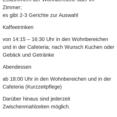
Zimmer;
es gibt 2-3 Gerichte zur Auswahl
Kaffeetrinken
von 14:15 – 16:30 Uhr in den Wohnbereichen
und in der Cafeteria; nach Wunsch Kuchen oder
Gebäck und Getränke
Abendessen
ab 18:00 Uhr in den Wohnbereichen und in der
Cafeteria (Kurzzeitpflege)
Darüber hinaus sind jederzeit
Zwischenmahlzeiten möglich.