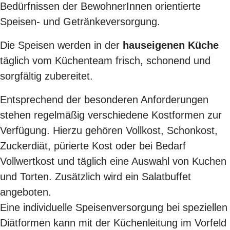
Bedürfnissen der BewohnerInnen orientierte
Speisen- und Getränkeversorgung.
Die Speisen werden in der
hauseigenen Küche
täglich vom Küchenteam frisch, schonend und
sorgfältig zubereitet.
Entsprechend der besonderen Anforderungen
stehen regelmäßig verschiedene Kostformen zur
Verfügung. Hierzu gehören Vollkost, Schonkost,
Zuckerdiät, pürierte Kost oder bei Bedarf
Vollwertkost und täglich eine Auswahl von Kuchen
und Torten. Zusätzlich wird ein Salatbuffet
angeboten.
Eine individuelle Speisenversorgung bei speziellen
Diätformen kann mit der Küchenleitung im Vorfeld