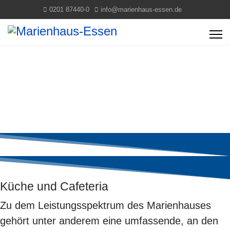
0201 87440-0
info@marienhaus-essen.de
Küche und Cafeteria
Zu dem Leistungsspektrum des Marienhauses
gehört unter anderem eine umfassende, an den