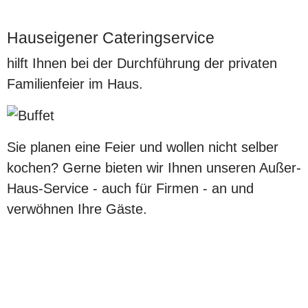
Hauseigener Cateringservice
hilft Ihnen bei der Durchführung der privaten
Familienfeier im Haus.
Sie planen eine Feier und wollen nicht selber
kochen? Gerne bieten wir Ihnen unseren Außer-
Haus-Service - auch für Firmen - an und
verwöhnen Ihre Gäste.