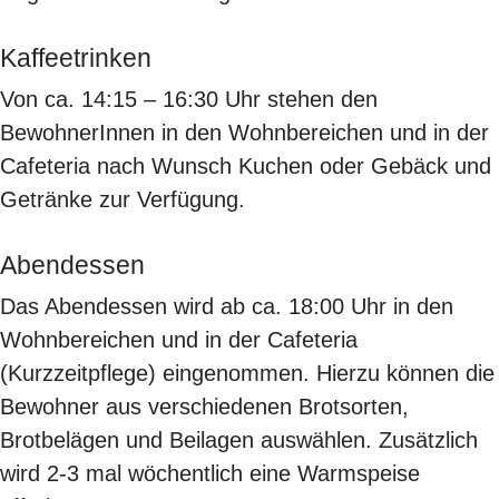
Kaffeetrinken
Von ca. 14:15 – 16:30 Uhr stehen den
BewohnerInnen in den Wohnbereichen und in der
Cafeteria nach Wunsch Kuchen oder Gebäck und
Getränke zur Verfügung.
Abendessen
Das Abendessen wird ab ca. 18:00 Uhr in den
Wohnbereichen und in der Cafeteria
(Kurzzeitpflege) eingenommen. Hierzu können die
Bewohner aus verschiedenen Brotsorten,
Brotbelägen und Beilagen auswählen. Zusätzlich
wird 2-3 mal wöchentlich eine Warmspeise