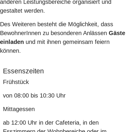
anderen Leistungsbereiche organisiert und
gestaltet werden.
Des Weiteren besteht die Möglichkeit, dass
BewohnerInnen zu besonderen Anlässen
Gäste
einladen
und mit ihnen gemeinsam feiern
können.
Essenszeiten
Frühstück
von 08:00 bis 10:30 Uhr
Mittagessen
ab 12:00 Uhr in der Cafeteria, in den
Esszimmern der Wohnbereiche oder im