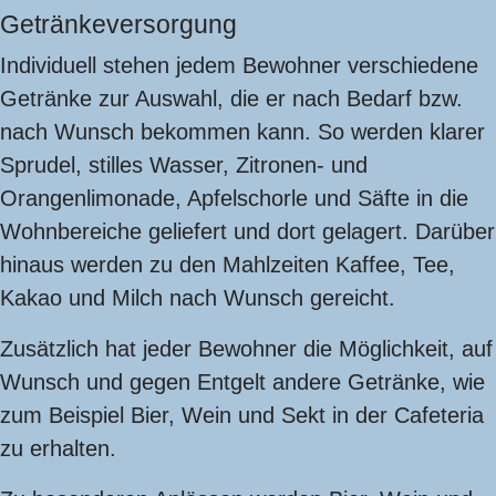
Getränkeversorgung
Individuell stehen jedem Bewohner verschiedene
Getränke zur Auswahl, die er nach Bedarf bzw.
nach Wunsch bekommen kann. So werden klarer
Sprudel, stilles Wasser, Zitronen- und
Orangenlimonade, Apfelschorle und Säfte in die
Wohnbereiche geliefert und dort gelagert. Darüber
hinaus werden zu den Mahlzeiten Kaffee, Tee,
Kakao und Milch nach Wunsch gereicht.
Zusätzlich hat jeder Bewohner die Möglichkeit, auf
Wunsch und gegen Entgelt andere Getränke, wie
zum Beispiel Bier, Wein und Sekt in der Cafeteria
zu erhalten.